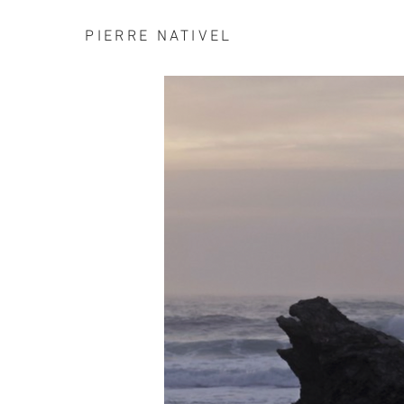
PIERRE NATIVEL