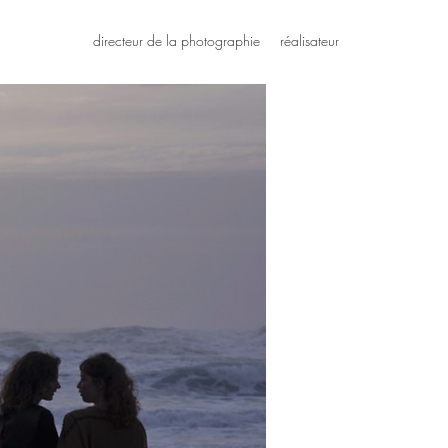
directeur de la photographie
réalisateur