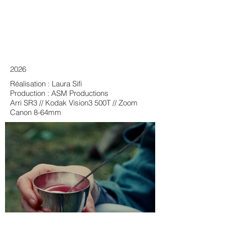
2026
Réalisation : Laura Sifi
Production : ASM Productions
Arri SR3 // Kodak Vision3 500T // Zoom
Canon 8-64mm