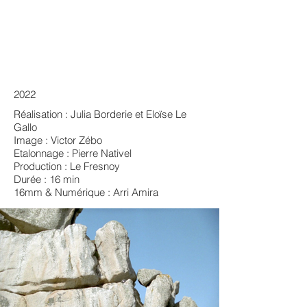
2022
Réalisation : Julia Borderie et Eloïse Le
Gallo
Image : Victor Zébo
Etalonnage : Pierre Nativel
Production : Le Fresnoy
Durée : 16 min
16mm & Numérique : Arri Amira