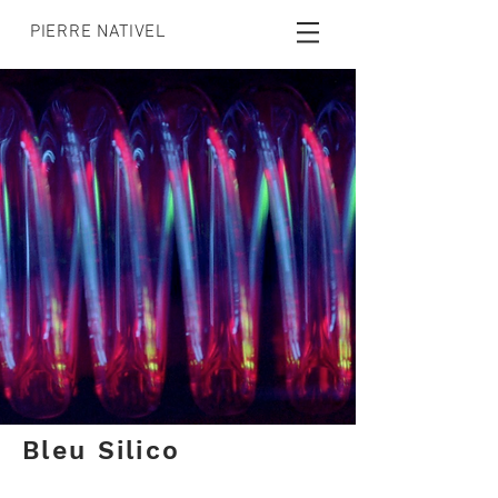
PIERRE NATIVEL
Bleu Silico