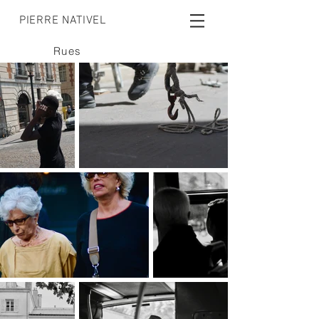
PIERRE NATIVEL
Rues